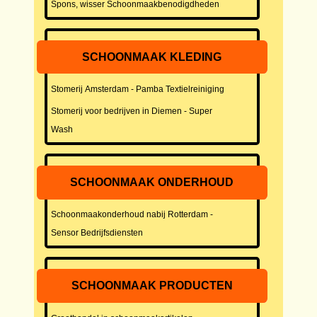
Spons, wisser Schoonmaakbenodigdheden
SCHOONMAAK KLEDING
Stomerij Amsterdam - Pamba Textielreiniging
Stomerij voor bedrijven in Diemen - Super
Wash
SCHOONMAAK ONDERHOUD
Schoonmaakonderhoud nabij Rotterdam -
Sensor Bedrijfsdiensten
SCHOONMAAK PRODUCTEN