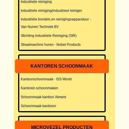
Industriele reiniging
Industriele reiniging/industrieel reiniger
Industriële borstels en reinigingsapparatuur -
Van Nunen Techniek BV
Stichting Industriele Reiniging (SIR)
Straalmachine huren - Nobel Products
KANTOREN SCHOONMAAK
Kantoorschoonmaak - ISS World
Kantoren schoonmaken
Schoonmaak kantoor Almere
Schoonmaak kantoren
MICROVEZEL PRODUCTEN