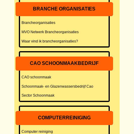
BRANCHE ORGANISATIES
Brancheorganisaties
MVO Netwerk Brancheorganisaties
Waar vind ik brancheorganisaties?
CAO SCHOONMAAKBEDRIJF
CAO schoonmaak
Schoonmaak- en Glazenwassersbedrijf Cao
Sector Schoonmaak
COMPUTERREINIGING
Computer reiniging