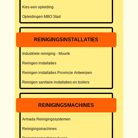
Kies een opleiding
Opleidingen MBO Stad
REINIGINGSINSTALLATIES
Industriele reiniging - Mourik
Reinigen installaties
Reinigen installaties Provincie Antwerpen
Reinigen sanitaire installaties en boilers
REINIGINGSMACHINES
Armada Reinigingssystemen
Reinigingsmachines